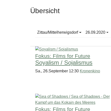
Übersicht
Zittau/Mittelherwigsdorf
26.09.2020
Fokus: Films for Future
Soyalism / Sojalismus
Sa., 26.September 12:30
Kronenkino
Fokus: Films for Future