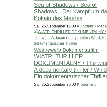
Sea of Shadows / Sea of
Shadows - Der Kampf um da
Kokain des Meeres
Sa., 26.September 15:00
Kulturfabrik Meda
Wettbewerb Dokumentarfilm
WIATR. THRILLER
DOKUMENTALNY / The win
A documentary thriller / Wind
Ein dokumentarischer Thrille
Sa., 26.September 20:00
Kronenkino