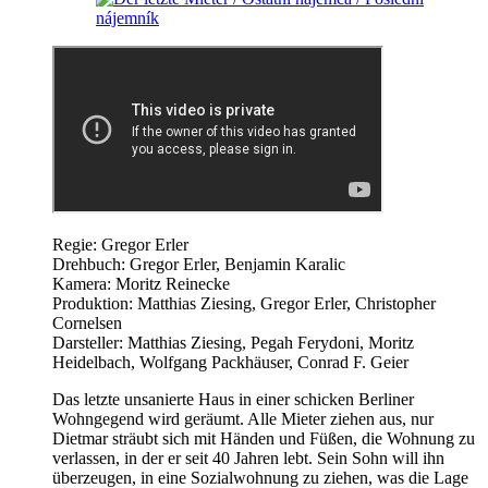
Regie: Gregor Erler
Drehbuch: Gregor Erler, Benjamin Karalic
Kamera: Moritz Reinecke
Produktion: Matthias Ziesing, Gregor Erler, Christopher
Cornelsen
Darsteller: Matthias Ziesing, Pegah Ferydoni, Moritz
Heidelbach, Wolfgang Packhäuser, Conrad F. Geier
Das letzte unsanierte Haus in einer schicken Berliner
Wohngegend wird geräumt. Alle Mieter ziehen aus, nur
Dietmar sträubt sich mit Händen und Füßen, die Wohnung zu
verlassen, in der er seit 40 Jahren lebt. Sein Sohn will ihn
überzeugen, in eine Sozialwohnung zu ziehen, was die Lage