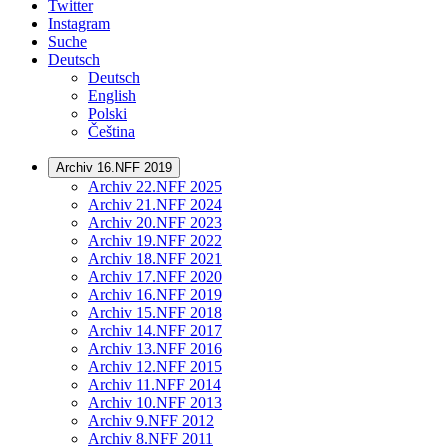
Twitter
Instagram
Suche
Deutsch
Deutsch
English
Polski
Čeština
Archiv 16.NFF 2019
Archiv 22.NFF 2025
Archiv 21.NFF 2024
Archiv 20.NFF 2023
Archiv 19.NFF 2022
Archiv 18.NFF 2021
Archiv 17.NFF 2020
Archiv 16.NFF 2019
Archiv 15.NFF 2018
Archiv 14.NFF 2017
Archiv 13.NFF 2016
Archiv 12.NFF 2015
Archiv 11.NFF 2014
Archiv 10.NFF 2013
Archiv 9.NFF 2012
Archiv 8.NFF 2011