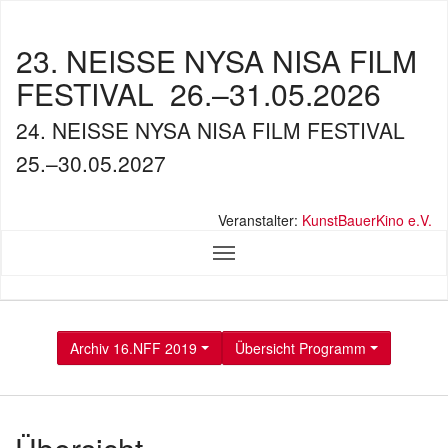
23. NEISSE NYSA NISA FILM
FESTIVAL
26.–31.05.2026
24. NEISSE NYSA NISA FILM FESTIVAL
25.–30.05.2027
Veranstalter:
KunstBauerKino e.V.
Archiv 16.NFF 2019
Übersicht Programm