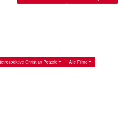
etrospektive Christian Petzold
Alle Filme