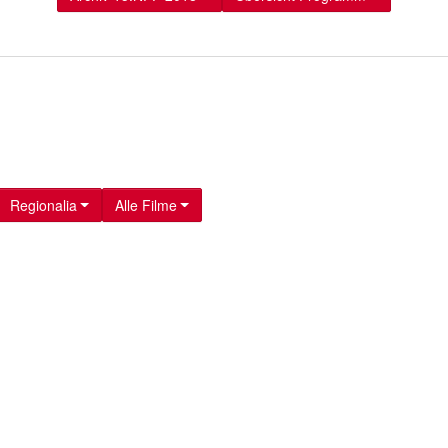
Regionalia
Alle Filme