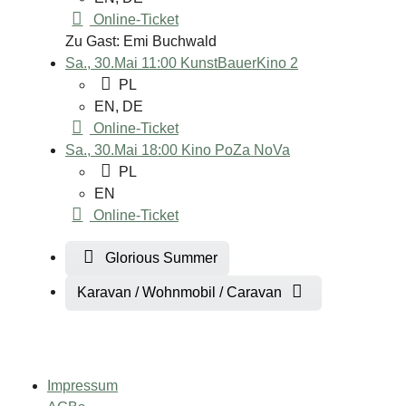
Online-Ticket
Zu Gast: Emi Buchwald
Sa., 30.Mai 11:00
KunstBauerKino 2
PL
EN, DE
Online-Ticket
Sa., 30.Mai 18:00
Kino PoZa NoVa
PL
EN
Online-Ticket
Glorious Summer
Karavan / Wohnmobil / Caravan
Impressum