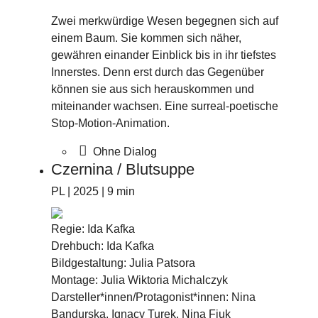
Zwei merkwürdige Wesen begegnen sich auf
einem Baum. Sie kommen sich näher,
gewähren einander Einblick bis in ihr tiefstes
Innerstes. Denn erst durch das Gegenüber
können sie aus sich herauskommen und
miteinander wachsen. Eine surreal-poetische
Stop-Motion-Animation.
Ohne Dialog
Czernina / Blutsuppe
PL | 2025 | 9 min
Regie: Ida Kafka
Drehbuch: Ida Kafka
Bildgestaltung: Julia Patsora
Montage: Julia Wiktoria Michalczyk
Darsteller*innen/Protagonist*innen: Nina
Bandurska, Ignacy Turek, Nina Fiuk