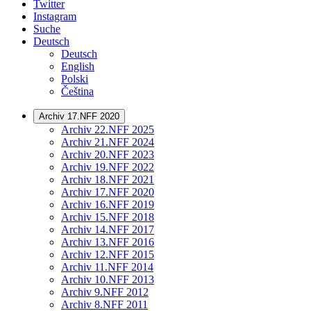
Twitter
Instagram
Suche
Deutsch
Deutsch
English
Polski
Čeština
Archiv 17.NFF 2020
Archiv 22.NFF 2025
Archiv 21.NFF 2024
Archiv 20.NFF 2023
Archiv 19.NFF 2022
Archiv 18.NFF 2021
Archiv 17.NFF 2020
Archiv 16.NFF 2019
Archiv 15.NFF 2018
Archiv 14.NFF 2017
Archiv 13.NFF 2016
Archiv 12.NFF 2015
Archiv 11.NFF 2014
Archiv 10.NFF 2013
Archiv 9.NFF 2012
Archiv 8.NFF 2011