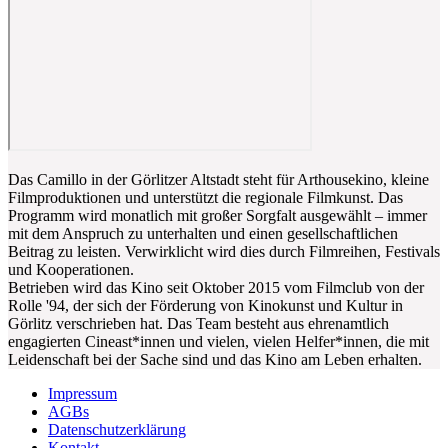
Das Camillo in der Görlitzer Altstadt steht für Arthousekino, kleine
Filmproduktionen und unterstützt die regionale Filmkunst. Das
Programm wird monatlich mit großer Sorgfalt ausgewählt – immer
mit dem Anspruch zu unterhalten und einen gesellschaftlichen
Beitrag zu leisten. Verwirklicht wird dies durch Filmreihen, Festivals
und Kooperationen.
Betrieben wird das Kino seit Oktober 2015 vom Filmclub von der
Rolle '94, der sich der Förderung von Kinokunst und Kultur in
Görlitz verschrieben hat. Das Team besteht aus ehrenamtlich
engagierten Cineast*innen und vielen, vielen Helfer*innen, die mit
Leidenschaft bei der Sache sind und das Kino am Leben erhalten.
Impressum
AGBs
Datenschutzerklärung
Kontakt