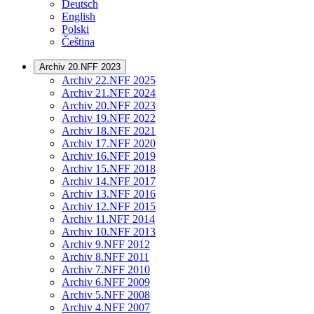
Deutsch
English
Polski
Čeština
Archiv 20.NFF 2023
Archiv 22.NFF 2025
Archiv 21.NFF 2024
Archiv 20.NFF 2023
Archiv 19.NFF 2022
Archiv 18.NFF 2021
Archiv 17.NFF 2020
Archiv 16.NFF 2019
Archiv 15.NFF 2018
Archiv 14.NFF 2017
Archiv 13.NFF 2016
Archiv 12.NFF 2015
Archiv 11.NFF 2014
Archiv 10.NFF 2013
Archiv 9.NFF 2012
Archiv 8.NFF 2011
Archiv 7.NFF 2010
Archiv 6.NFF 2009
Archiv 5.NFF 2008
Archiv 4.NFF 2007