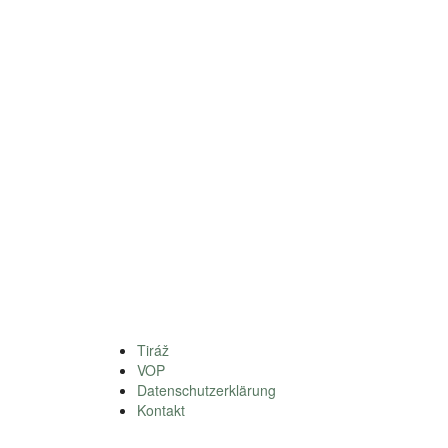
Tiráž
VOP
Datenschutzerklärung
Kontakt