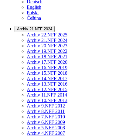
Deutsch
English
Polski
Čeština
Archiv 21.NFF 2024
Archiv 22.NFF 2025
Archiv 21.NFF 2024
Archiv 20.NFF 2023
Archiv 19.NFF 2022
Archiv 18.NFF 2021
Archiv 17.NFF 2020
Archiv 16.NFF 2019
Archiv 15.NFF 2018
Archiv 14.NFF 2017
Archiv 13.NFF 2016
Archiv 12.NFF 2015
Archiv 11.NFF 2014
Archiv 10.NFF 2013
Archiv 9.NFF 2012
Archiv 8.NFF 2011
Archiv 7.NFF 2010
Archiv 6.NFF 2009
Archiv 5.NFF 2008
Archiv 4.NFF 2007