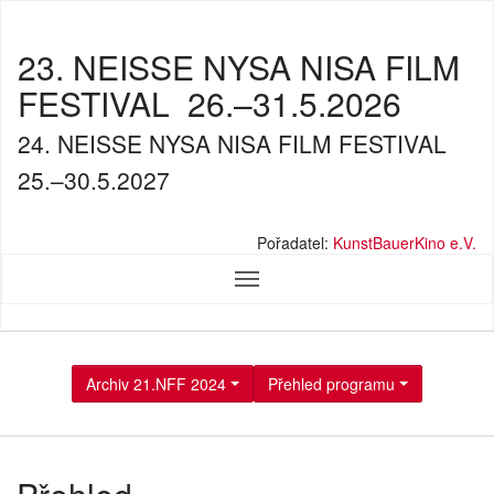
23. NEISSE NYSA NISA FILM
FESTIVAL
26.–31.5.2026
24. NEISSE NYSA NISA FILM FESTIVAL
25.–30.5.2027
Pořadatel:
KunstBauerKino e.V.
Archiv 21.NFF 2024
Přehled programu