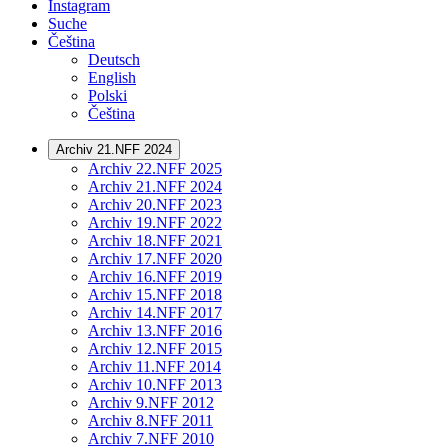
Instagram
Suche
Čeština
Deutsch
English
Polski
Čeština
Archiv 21.NFF 2024
Archiv 22.NFF 2025
Archiv 21.NFF 2024
Archiv 20.NFF 2023
Archiv 19.NFF 2022
Archiv 18.NFF 2021
Archiv 17.NFF 2020
Archiv 16.NFF 2019
Archiv 15.NFF 2018
Archiv 14.NFF 2017
Archiv 13.NFF 2016
Archiv 12.NFF 2015
Archiv 11.NFF 2014
Archiv 10.NFF 2013
Archiv 9.NFF 2012
Archiv 8.NFF 2011
Archiv 7.NFF 2010