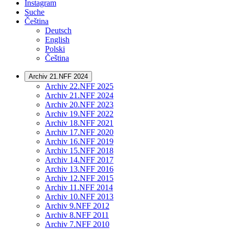
Instagram
Suche
Čeština
Deutsch
English
Polski
Čeština
Archiv 21.NFF 2024
Archiv 22.NFF 2025
Archiv 21.NFF 2024
Archiv 20.NFF 2023
Archiv 19.NFF 2022
Archiv 18.NFF 2021
Archiv 17.NFF 2020
Archiv 16.NFF 2019
Archiv 15.NFF 2018
Archiv 14.NFF 2017
Archiv 13.NFF 2016
Archiv 12.NFF 2015
Archiv 11.NFF 2014
Archiv 10.NFF 2013
Archiv 9.NFF 2012
Archiv 8.NFF 2011
Archiv 7.NFF 2010