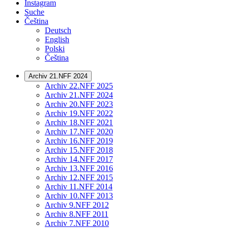
Instagram
Suche
Čeština
Deutsch
English
Polski
Čeština
Archiv 21.NFF 2024
Archiv 22.NFF 2025
Archiv 21.NFF 2024
Archiv 20.NFF 2023
Archiv 19.NFF 2022
Archiv 18.NFF 2021
Archiv 17.NFF 2020
Archiv 16.NFF 2019
Archiv 15.NFF 2018
Archiv 14.NFF 2017
Archiv 13.NFF 2016
Archiv 12.NFF 2015
Archiv 11.NFF 2014
Archiv 10.NFF 2013
Archiv 9.NFF 2012
Archiv 8.NFF 2011
Archiv 7.NFF 2010