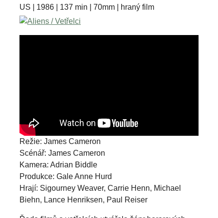
US | 1986 | 137 min | 70mm | hraný film
Režie: James Cameron
Scénář: James Cameron
Kamera: Adrian Biddle
Produkce: Gale Anne Hurd
Hrají: Sigourney Weaver, Carrie Henn, Michael
Biehn, Lance Henriksen, Paul Reiser