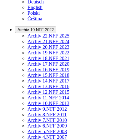
Deutsch
English
Polski
Čeština
Archiv 19.NFF 2022
Archiv 22.NFF 2025
Archiv 21.NFF 2024
Archiv 20.NFF 2023
Archiv 19.NFF 2022
Archiv 18.NFF 2021
Archiv 17.NFF 2020
Archiv 16.NFF 2019
Archiv 15.NFF 2018
Archiv 14.NFF 2017
Archiv 13.NFF 2016
Archiv 12.NFF 2015
Archiv 11.NFF 2014
Archiv 10.NFF 2013
Archiv 9.NFF 2012
Archiv 8.NFF 2011
Archiv 7.NFF 2010
Archiv 6.NFF 2009
Archiv 5.NFF 2008
Archiv 4.NFF 2007