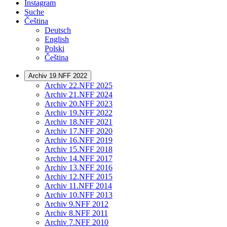
Instagram
Suche
Čeština
Deutsch
English
Polski
Čeština
Archiv 19.NFF 2022
Archiv 22.NFF 2025
Archiv 21.NFF 2024
Archiv 20.NFF 2023
Archiv 19.NFF 2022
Archiv 18.NFF 2021
Archiv 17.NFF 2020
Archiv 16.NFF 2019
Archiv 15.NFF 2018
Archiv 14.NFF 2017
Archiv 13.NFF 2016
Archiv 12.NFF 2015
Archiv 11.NFF 2014
Archiv 10.NFF 2013
Archiv 9.NFF 2012
Archiv 8.NFF 2011
Archiv 7.NFF 2010