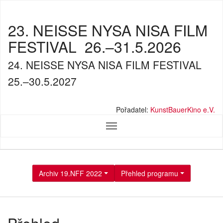
23. NEISSE NYSA NISA FILM
FESTIVAL
26.–31.5.2026
24. NEISSE NYSA NISA FILM FESTIVAL
25.–30.5.2027
Pořadatel:
KunstBauerKino e.V.
Archiv 19.NFF 2022
Přehled programu