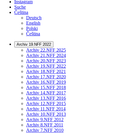
Instagram
Suche
Čeština
Deutsch
English
Polski
Čeština
Archiv 19.NFF 2022
Archiv 22.NFF 2025
Archiv 21.NFF 2024
Archiv 20.NFF 2023
Archiv 19.NFF 2022
Archiv 18.NFF 2021
Archiv 17.NFF 2020
Archiv 16.NFF 2019
Archiv 15.NFF 2018
Archiv 14.NFF 2017
Archiv 13.NFF 2016
Archiv 12.NFF 2015
Archiv 11.NFF 2014
Archiv 10.NFF 2013
Archiv 9.NFF 2012
Archiv 8.NFF 2011
Archiv 7.NFF 2010