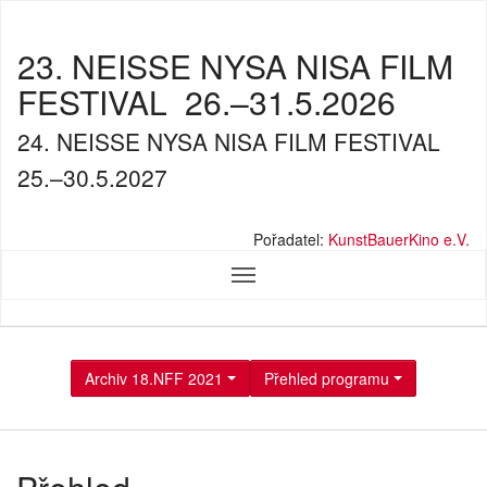
23. NEISSE NYSA NISA FILM
FESTIVAL
26.–31.5.2026
24. NEISSE NYSA NISA FILM FESTIVAL
25.–30.5.2027
Pořadatel:
KunstBauerKino e.V.
Archiv 18.NFF 2021
Přehled programu