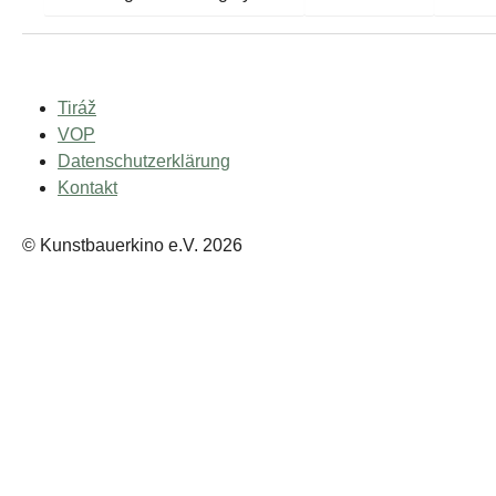
Tiráž
VOP
Datenschutzerklärung
Kontakt
© Kunstbauerkino e.V. 2026