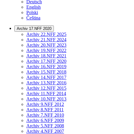
Deutsch
English
Polski
Čeština
Archiv 17.NFF 2020
Archiv 22.NFF 2025
Archiv 21.NFF 2024
Archiv 20.NFF 2023
Archiv 19.NFF 2022
Archiv 18.NFF 2021
Archiv 17.NFF 2020
Archiv 16.NFF 2019
Archiv 15.NFF 2018
Archiv 14.NFF 2017
Archiv 13.NFF 2016
Archiv 12.NFF 2015
Archiv 11.NFF 2014
Archiv 10.NFF 2013
Archiv 9.NFF 2012
Archiv 8.NFF 2011
Archiv 7.NFF 2010
Archiv 6.NFF 2009
Archiv 5.NFF 2008
Archiv 4.NFF 2007