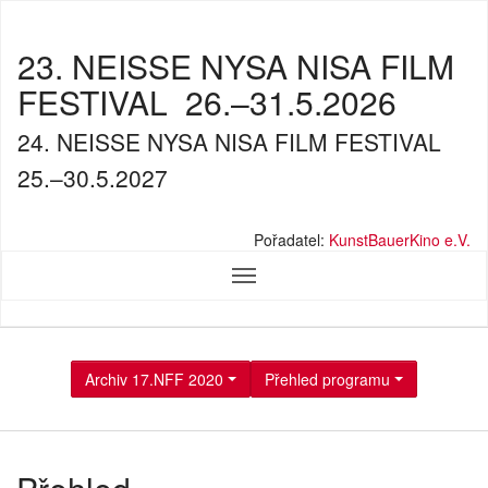
23. NEISSE NYSA NISA FILM
FESTIVAL
26.–31.5.2026
24. NEISSE NYSA NISA FILM FESTIVAL
25.–30.5.2027
Pořadatel:
KunstBauerKino e.V.
Archiv 17.NFF 2020
Přehled programu