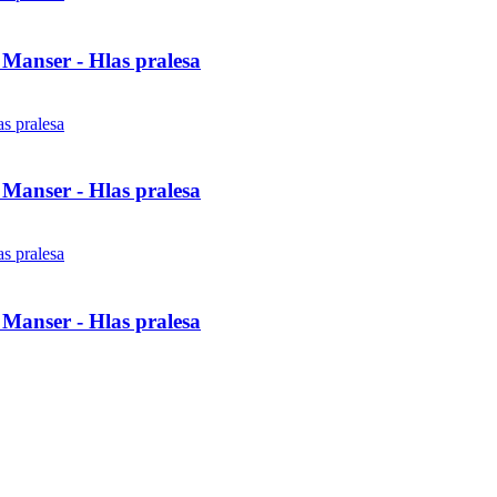
Manser - Hlas pralesa
Manser - Hlas pralesa
Manser - Hlas pralesa