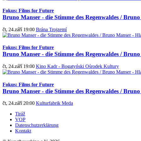
Fokus: Films for Future
Bruno Manser - die Stimme des Regenwaldes / Bruno 
čt, 24.září 19:00
Brána Trojzemí
Fokus: Films for Future
Bruno Manser - die Stimme des Regenwaldes / Bruno 
čt, 24.září 19:00
Kino Kadr - Bogatyński Ośrodek Kultury
Fokus: Films for Future
Bruno Manser - die Stimme des Regenwaldes / Bruno 
čt, 24.září 20:00
Kulturfabrik Meda
Tiráž
VOP
Datenschutzerklärung
Kontakt