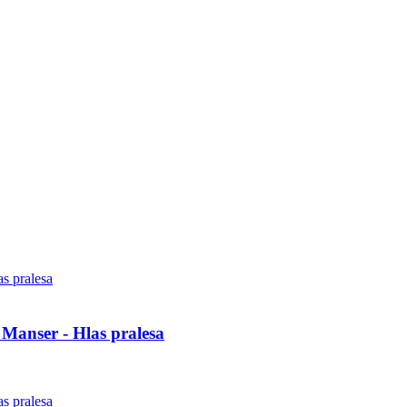
Manser - Hlas pralesa