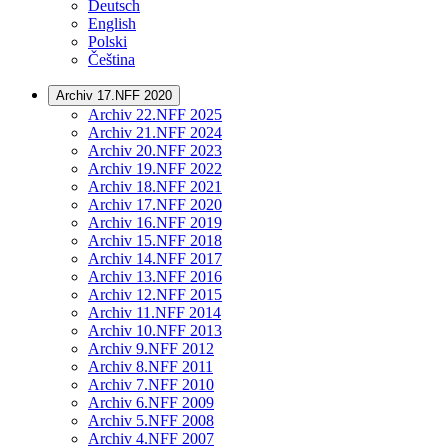
Deutsch
English
Polski
Čeština
Archiv 17.NFF 2020
Archiv 22.NFF 2025
Archiv 21.NFF 2024
Archiv 20.NFF 2023
Archiv 19.NFF 2022
Archiv 18.NFF 2021
Archiv 17.NFF 2020
Archiv 16.NFF 2019
Archiv 15.NFF 2018
Archiv 14.NFF 2017
Archiv 13.NFF 2016
Archiv 12.NFF 2015
Archiv 11.NFF 2014
Archiv 10.NFF 2013
Archiv 9.NFF 2012
Archiv 8.NFF 2011
Archiv 7.NFF 2010
Archiv 6.NFF 2009
Archiv 5.NFF 2008
Archiv 4.NFF 2007