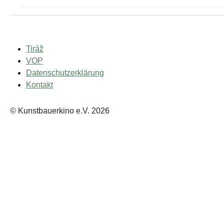
Tiráž
VOP
Datenschutzerklärung
Kontakt
© Kunstbauerkino e.V. 2026