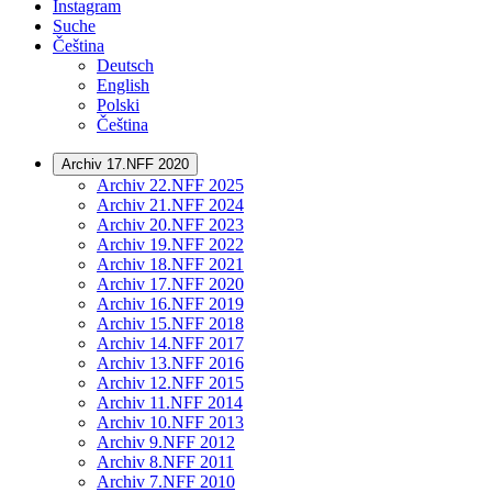
Instagram
Suche
Čeština
Deutsch
English
Polski
Čeština
Archiv 17.NFF 2020
Archiv 22.NFF 2025
Archiv 21.NFF 2024
Archiv 20.NFF 2023
Archiv 19.NFF 2022
Archiv 18.NFF 2021
Archiv 17.NFF 2020
Archiv 16.NFF 2019
Archiv 15.NFF 2018
Archiv 14.NFF 2017
Archiv 13.NFF 2016
Archiv 12.NFF 2015
Archiv 11.NFF 2014
Archiv 10.NFF 2013
Archiv 9.NFF 2012
Archiv 8.NFF 2011
Archiv 7.NFF 2010