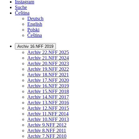
Instagram
Suche
Čeština
Deutsch
English
Polski
Čeština
Archiv 16.NFF 2019
Archiv 22.NFF 2025
Archiv 21.NFF 2024
Archiv 20.NFF 2023
Archiv 19.NFF 2022
Archiv 18.NFF 2021
Archiv 17.NFF 2020
Archiv 16.NFF 2019
Archiv 15.NFF 2018
Archiv 14.NFF 2017
Archiv 13.NFF 2016
Archiv 12.NFF 2015
Archiv 11.NFF 2014
Archiv 10.NFF 2013
Archiv 9.NFF 2012
Archiv 8.NFF 2011
Archiv 7.NFF 2010