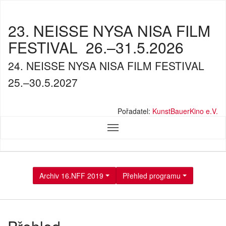
23. NEISSE NYSA NISA FILM
FESTIVAL
26.–31.5.2026
24. NEISSE NYSA NISA FILM FESTIVAL
25.–30.5.2027
Pořadatel:
KunstBauerKino e.V.
Archiv 16.NFF 2019
Přehled programu