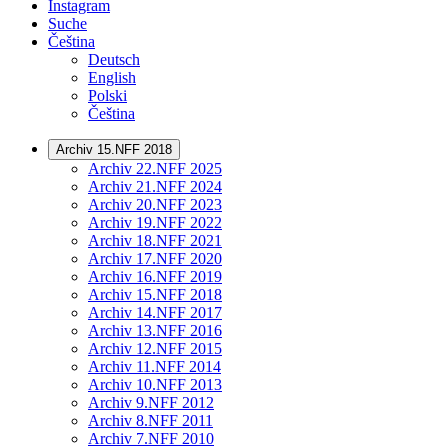
Instagram
Suche
Čeština
Deutsch
English
Polski
Čeština
Archiv 15.NFF 2018
Archiv 22.NFF 2025
Archiv 21.NFF 2024
Archiv 20.NFF 2023
Archiv 19.NFF 2022
Archiv 18.NFF 2021
Archiv 17.NFF 2020
Archiv 16.NFF 2019
Archiv 15.NFF 2018
Archiv 14.NFF 2017
Archiv 13.NFF 2016
Archiv 12.NFF 2015
Archiv 11.NFF 2014
Archiv 10.NFF 2013
Archiv 9.NFF 2012
Archiv 8.NFF 2011
Archiv 7.NFF 2010