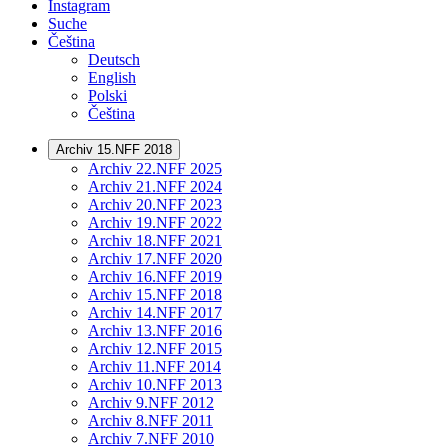
Instagram
Suche
Čeština
Deutsch
English
Polski
Čeština
Archiv 15.NFF 2018
Archiv 22.NFF 2025
Archiv 21.NFF 2024
Archiv 20.NFF 2023
Archiv 19.NFF 2022
Archiv 18.NFF 2021
Archiv 17.NFF 2020
Archiv 16.NFF 2019
Archiv 15.NFF 2018
Archiv 14.NFF 2017
Archiv 13.NFF 2016
Archiv 12.NFF 2015
Archiv 11.NFF 2014
Archiv 10.NFF 2013
Archiv 9.NFF 2012
Archiv 8.NFF 2011
Archiv 7.NFF 2010