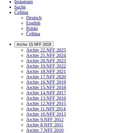
Instagram
Suche
Čeština
Deutsch
English
Polski
Čeština
Archiv 15.NFF 2018
Archiv 22.NFF 2025
Archiv 21.NFF 2024
Archiv 20.NFF 2023
Archiv 19.NFF 2022
Archiv 18.NFF 2021
Archiv 17.NFF 2020
Archiv 16.NFF 2019
Archiv 15.NFF 2018
Archiv 14.NFF 2017
Archiv 13.NFF 2016
Archiv 12.NFF 2015
Archiv 11.NFF 2014
Archiv 10.NFF 2013
Archiv 9.NFF 2012
Archiv 8.NFF 2011
Archiv 7.NFF 2010