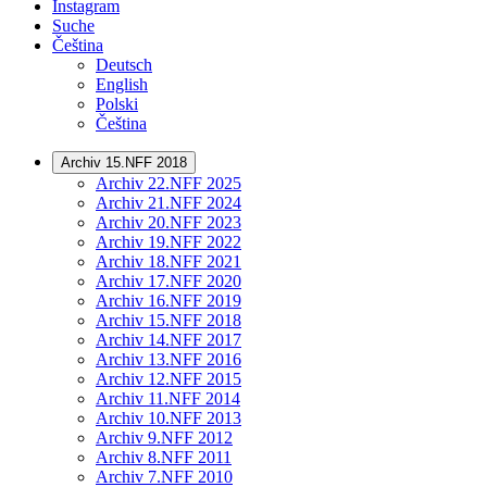
Instagram
Suche
Čeština
Deutsch
English
Polski
Čeština
Archiv 15.NFF 2018
Archiv 22.NFF 2025
Archiv 21.NFF 2024
Archiv 20.NFF 2023
Archiv 19.NFF 2022
Archiv 18.NFF 2021
Archiv 17.NFF 2020
Archiv 16.NFF 2019
Archiv 15.NFF 2018
Archiv 14.NFF 2017
Archiv 13.NFF 2016
Archiv 12.NFF 2015
Archiv 11.NFF 2014
Archiv 10.NFF 2013
Archiv 9.NFF 2012
Archiv 8.NFF 2011
Archiv 7.NFF 2010