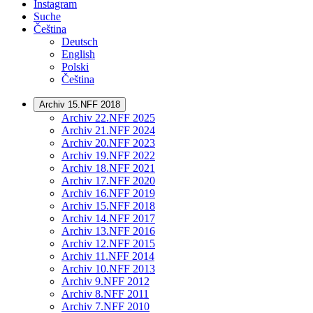
Instagram
Suche
Čeština
Deutsch
English
Polski
Čeština
Archiv 15.NFF 2018
Archiv 22.NFF 2025
Archiv 21.NFF 2024
Archiv 20.NFF 2023
Archiv 19.NFF 2022
Archiv 18.NFF 2021
Archiv 17.NFF 2020
Archiv 16.NFF 2019
Archiv 15.NFF 2018
Archiv 14.NFF 2017
Archiv 13.NFF 2016
Archiv 12.NFF 2015
Archiv 11.NFF 2014
Archiv 10.NFF 2013
Archiv 9.NFF 2012
Archiv 8.NFF 2011
Archiv 7.NFF 2010