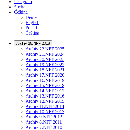
Instagram
Suche
Čeština
Deutsch
English
Polski
Čeština
Archiv 15.NFF 2018
Archiv 22.NFF 2025
Archiv 21.NFF 2024
Archiv 20.NFF 2023
Archiv 19.NFF 2022
Archiv 18.NFF 2021
Archiv 17.NFF 2020
Archiv 16.NFF 2019
Archiv 15.NFF 2018
Archiv 14.NFF 2017
Archiv 13.NFF 2016
Archiv 12.NFF 2015
Archiv 11.NFF 2014
Archiv 10.NFF 2013
Archiv 9.NFF 2012
Archiv 8.NFF 2011
Archiv 7.NFF 2010