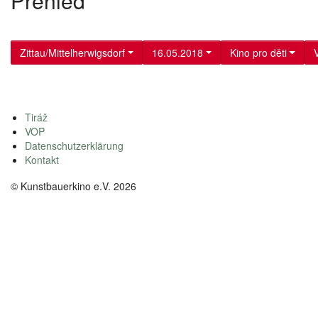
Přehled
Zittau/Mittelherwigsdorf
16.05.2018
Kino pro děti
Tiráž
VOP
Datenschutzerklärung
Kontakt
© Kunstbauerkino e.V. 2026