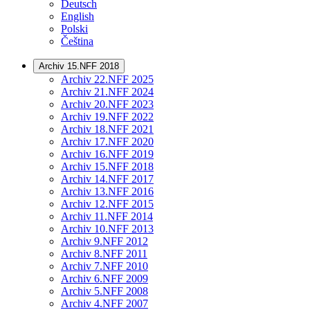
Deutsch
English
Polski
Čeština
Archiv 15.NFF 2018
Archiv 22.NFF 2025
Archiv 21.NFF 2024
Archiv 20.NFF 2023
Archiv 19.NFF 2022
Archiv 18.NFF 2021
Archiv 17.NFF 2020
Archiv 16.NFF 2019
Archiv 15.NFF 2018
Archiv 14.NFF 2017
Archiv 13.NFF 2016
Archiv 12.NFF 2015
Archiv 11.NFF 2014
Archiv 10.NFF 2013
Archiv 9.NFF 2012
Archiv 8.NFF 2011
Archiv 7.NFF 2010
Archiv 6.NFF 2009
Archiv 5.NFF 2008
Archiv 4.NFF 2007