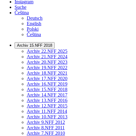
Instagram
Suche
Čeština
Deutsch
English
Polski
Čeština
Archiv 15.NFF 2018
Archiv 22.NFF 2025
Archiv 21.NFF 2024
Archiv 20.NFF 2023
Archiv 19.NFF 2022
Archiv 18.NFF 2021
Archiv 17.NFF 2020
Archiv 16.NFF 2019
Archiv 15.NFF 2018
Archiv 14.NFF 2017
Archiv 13.NFF 2016
Archiv 12.NFF 2015
Archiv 11.NFF 2014
Archiv 10.NFF 2013
Archiv 9.NFF 2012
Archiv 8.NFF 2011
Archiv 7.NFF 2010