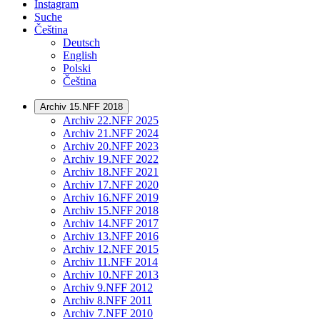
Instagram
Suche
Čeština
Deutsch
English
Polski
Čeština
Archiv 15.NFF 2018
Archiv 22.NFF 2025
Archiv 21.NFF 2024
Archiv 20.NFF 2023
Archiv 19.NFF 2022
Archiv 18.NFF 2021
Archiv 17.NFF 2020
Archiv 16.NFF 2019
Archiv 15.NFF 2018
Archiv 14.NFF 2017
Archiv 13.NFF 2016
Archiv 12.NFF 2015
Archiv 11.NFF 2014
Archiv 10.NFF 2013
Archiv 9.NFF 2012
Archiv 8.NFF 2011
Archiv 7.NFF 2010