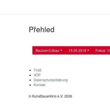
Přehled
Bautzen/Löbau
15.05.2018
Fokus: 1
Tiráž
VOP
Datenschutzerklärung
Kontakt
© Kunstbauerkino e.V. 2026