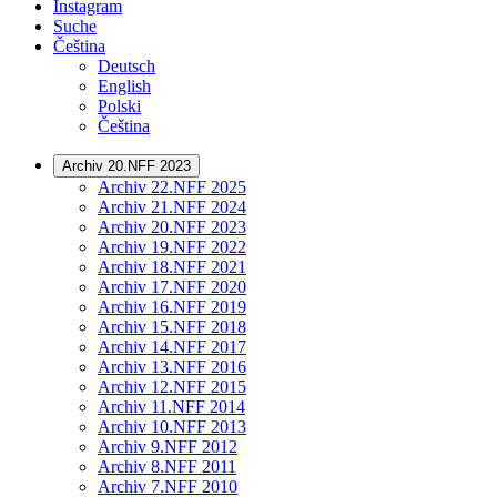
Instagram
Suche
Čeština
Deutsch
English
Polski
Čeština
Archiv 20.NFF 2023
Archiv 22.NFF 2025
Archiv 21.NFF 2024
Archiv 20.NFF 2023
Archiv 19.NFF 2022
Archiv 18.NFF 2021
Archiv 17.NFF 2020
Archiv 16.NFF 2019
Archiv 15.NFF 2018
Archiv 14.NFF 2017
Archiv 13.NFF 2016
Archiv 12.NFF 2015
Archiv 11.NFF 2014
Archiv 10.NFF 2013
Archiv 9.NFF 2012
Archiv 8.NFF 2011
Archiv 7.NFF 2010